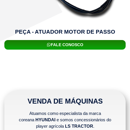
PEÇA - ATUADOR MOTOR DE PASSO
FALE CONOSCO
VENDA DE MÁQUINAS
Atuamos como especialista da marca
coreana
HYUNDAI
e somos concessionários do
player agrícola
LS TRACTOR
.