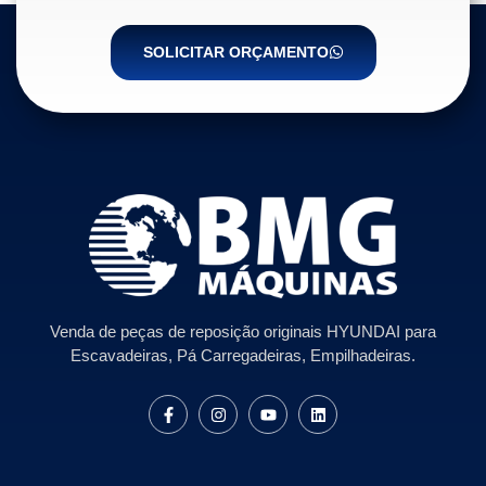
SOLICITAR ORÇAMENTO
Venda de peças de reposição originais HYUNDAI para
Escavadeiras, Pá Carregadeiras, Empilhadeiras.