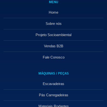
MENU
Home
Sobre nós
Projeto Socioambiental
Vendas B2B
Fale Conosco
MÁQUINAS / PEÇAS
Escavadeiras
Pás Carregadeiras
Materiais Rodantes