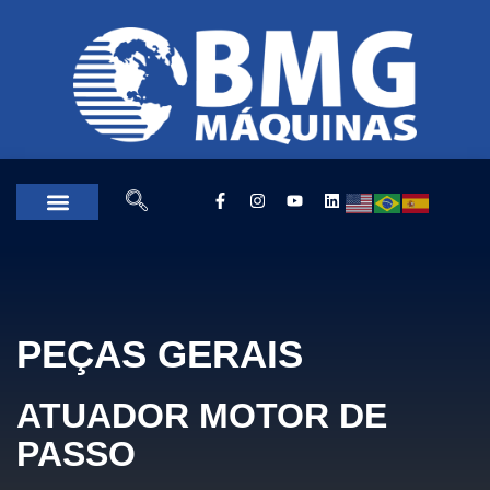
PEÇAS GERAIS
ATUADOR MOTOR DE
PASSO