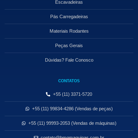
Escavadeiras
Pás Carregadeiras
Materiais Rodantes
Peças Gerais
Dúvidas? Fale Conosco
CONTATOS
+55 (11) 3371-5720
+55 (11) 99834-4286 (Vendas de peças)
+55 (11) 99993-2053 (Vendas de máquinas)
contato@bmgmaquinas.com.br