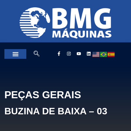
PEÇAS GERAIS
BUZINA DE BAIXA – 03