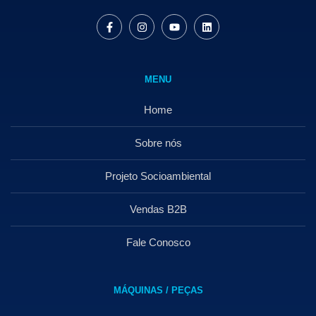
MENU
Home
Sobre nós
Projeto Socioambiental
Vendas B2B
Fale Conosco
MÁQUINAS / PEÇAS