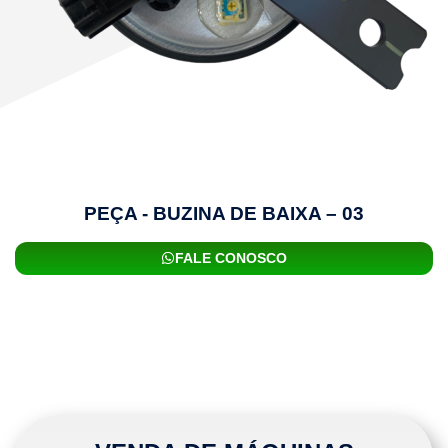
PEÇA - BUZINA DE BAIXA – 03
FALE CONOSCO