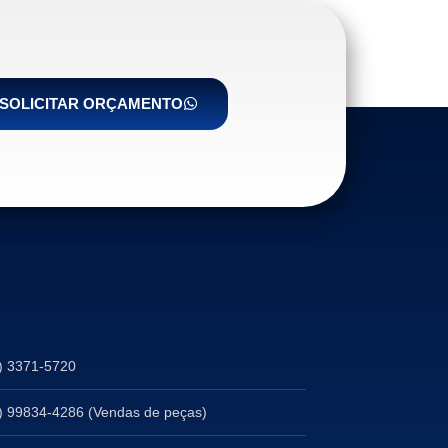
SOLICITAR ORÇAMENTO
) 3371-5720
) 99834-4286 (Vendas de peças)