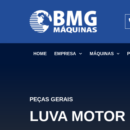
HOME
EMPRESA
MÁQUINAS
PEÇAS GERAIS
LUVA MOTOR 