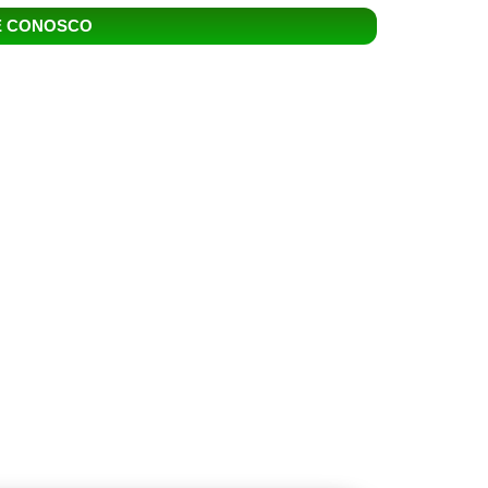
E CONOSCO