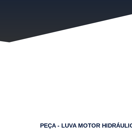
PEÇA - LUVA MOTOR HIDRÁULIC