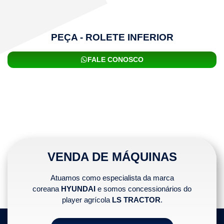
PEÇA - ROLETE INFERIOR
FALE CONOSCO
VENDA DE MÁQUINAS
Atuamos como especialista da marca
coreana
HYUNDAI
e somos concessionários do
player agrícola
LS TRACTOR
.