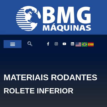
MATERIAIS RODANTES
ROLETE INFERIOR