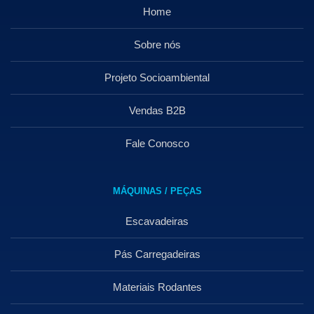
Home
Sobre nós
Projeto Socioambiental
Vendas B2B
Fale Conosco
MÁQUINAS / PEÇAS
Escavadeiras
Pás Carregadeiras
Materiais Rodantes