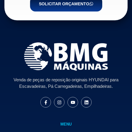
SOLICITAR ORÇAMENTO
Venda de peças de reposição originais HYUNDAI para
Escavadeiras, Pá Carregadeiras, Empilhadeiras.
MENU