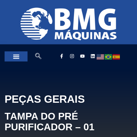
PEÇAS GERAIS
TAMPA DO PRÉ
PURIFICADOR – 01